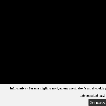
Informativa - Per una migliore navigazione questo sito fa uso di cookie p
informazioni leggi 
Non mostra