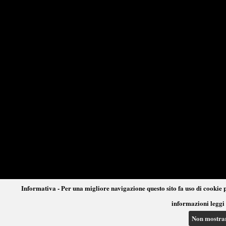
Informativa - Per una migliore navigazione questo sito fa uso di cookie p
informazioni leggi 
Non mostra