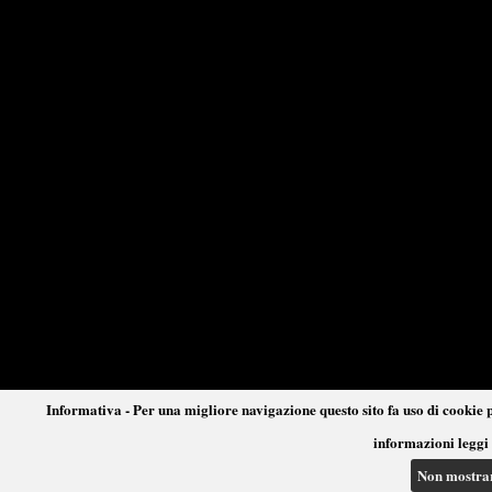
Informativa - Per una migliore navigazione questo sito fa uso di cookie p
informazioni leggi 
Non mostra